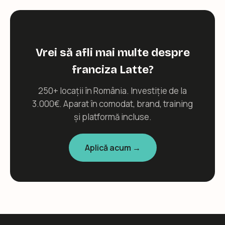
Vrei să afli mai multe despre
franciza Latte?
250+ locații în România. Investiție de la
3.000€. Aparat în comodat, brand, training
și platformă incluse.
Aplică acum →