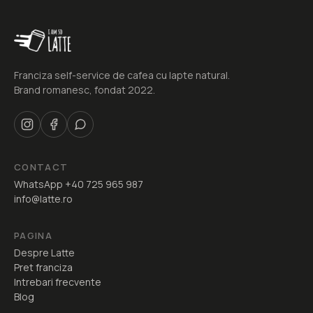
Franciza self-service de cafea cu lapte natural.
Brand romanesc, fondat 2022.
CONTACT
WhatsApp +40 725 965 987
info@latte.ro
PAGINA
Despre Latte
Pret franciza
Intrebari frecvente
Blog