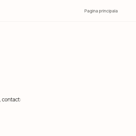
Pagina principala
, contact: