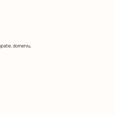
upatie, domeniu,